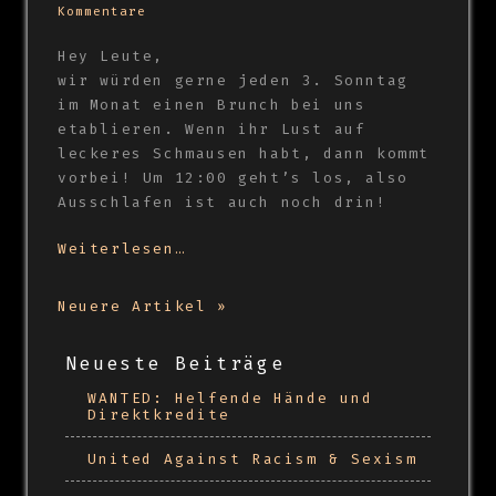
Kommentare
Hey Leute,
wir würden gerne jeden 3. Sonntag
im Monat einen Brunch bei uns
etablieren. Wenn ihr Lust auf
leckeres Schmausen habt, dann kommt
vorbei! Um 12:00 geht’s los, also
Ausschlafen ist auch noch drin!
Weiterlesen…
Neuere Artikel »
Neueste Beiträge
WANTED: Helfende Hände und
Direktkredite
United Against Racism & Sexism