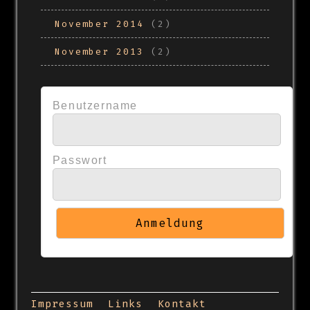
November 2014
(2)
November 2013
(2)
Benutzername
Passwort
Impressum
Links
Kontakt