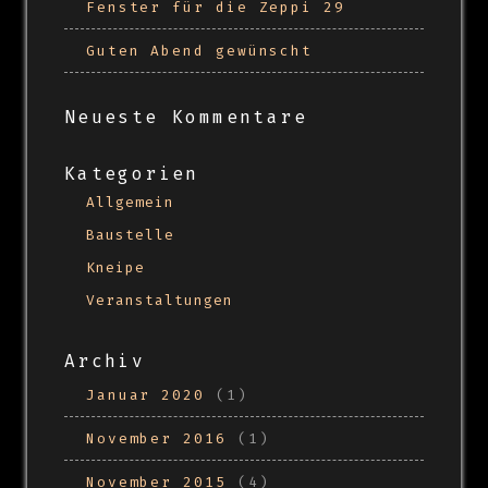
Fenster für die Zeppi 29
Guten Abend gewünscht
Neueste Kommentare
Kategorien
Allgemein
Baustelle
Kneipe
Veranstaltungen
Archiv
Januar 2020
(1)
November 2016
(1)
November 2015
(4)