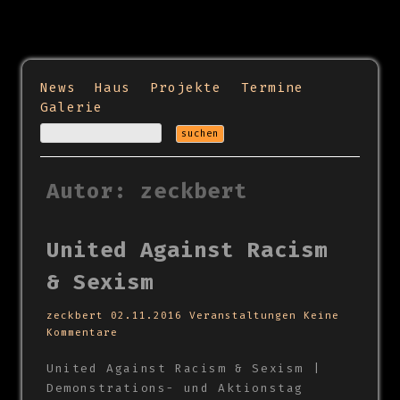
News
Haus
Projekte
Termine
Galerie
Autor: zeckbert
United Against Racism
& Sexism
zeckbert
02.11.2016
Veranstaltungen
Keine
Kommentare
United Against Racism & Sexism |
Demonstrations- und Aktionstag