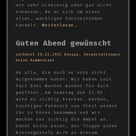
nur sehr schwierig oder gar nicht
erneuern, da es sich um einen
alten, wackligen Fensterrahmen
handelt.
Weiterlesen…
Guten Abend gewünscht
zeckbert
20.11.2015
Kneipe
,
Veranstaltungen
Keine Kommentare
An alle, die noch es noch nicht
mitgekommen haben: Wir haben seit
fast drei Wochen wieder für Euch
geöffnet. Am Samstag den 21.03.
wird es richtig krachen. Derben,
krustigen Punkrock von Vinyl werdet
ihr zu hören bekommen und wir
machen uns richtig die Ampel an.
Denkt bitte daran, das Tragen eines
Nietengürtels wird an diesem